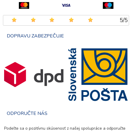
5
/
5
DOPRAVU ZABEZPEČUJE
ODPORUČTE NÁS
Podeľte sa o pozitívnu skúsenosť z našej spolupráce a odporučte